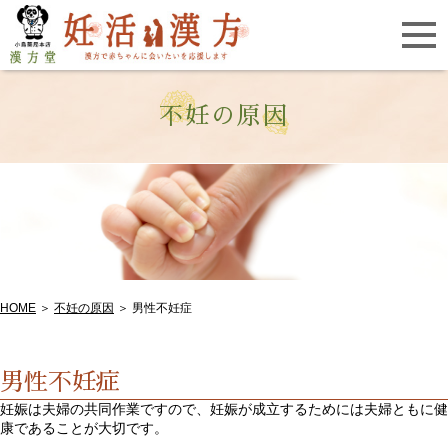
不妊の原因
HOME
＞
不妊の原因
＞ 男性不妊症
男性不妊症
妊娠は夫婦の共同作業ですので、妊娠が成立するためには夫婦ともに健
康であることが大切です。