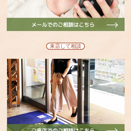
来店して相談