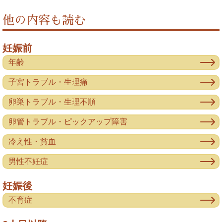
他の内容も読む
妊娠前
年齢
子宮トラブル・生理痛
卵巣トラブル・生理不順
卵管トラブル・ピックアップ障害
冷え性・貧血
男性不妊症
妊娠後
不育症