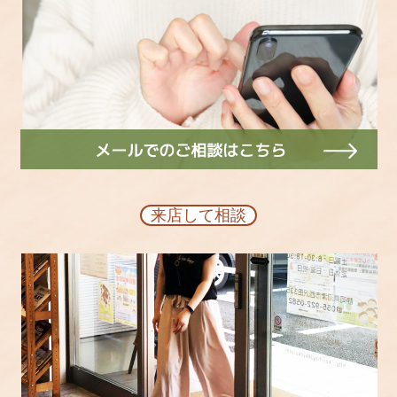
来店して相談