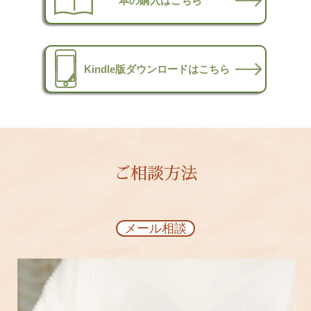
本の購入はこちら
Kindle版ダウンロードはこちら
ご相談方法
メール相談