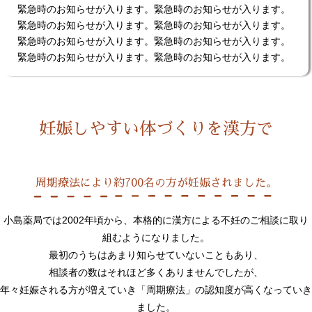
緊急時のお知らせが入ります。緊急時のお知らせが入ります。
緊急時のお知らせが入ります。緊急時のお知らせが入ります。
緊急時のお知らせが入ります。緊急時のお知らせが入ります。
緊急時のお知らせが入ります。緊急時のお知らせが入ります。
妊娠しやすい体づくりを漢方で
周期療法により約700名の方が妊娠されました。
小島薬局では2002年頃から、本格的に漢方による不妊のご相談に
取り
組むようになりました。
最初のうちはあまり知らせていないこともあり、
相談者の数はそれほど多くありませんでしたが、
年々妊娠される方が増えていき「周期療法」の認知度が高くなっていき
ました。