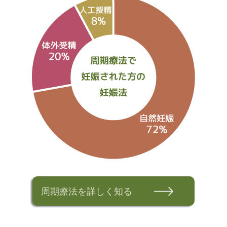
周期療法を詳しく知る