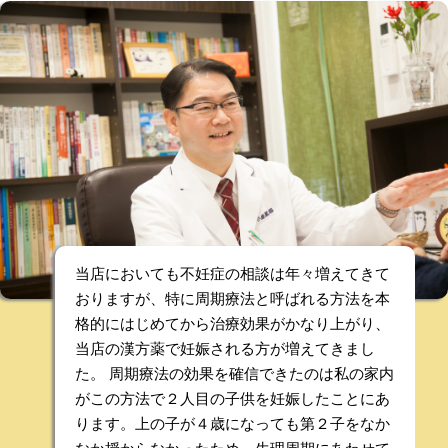
当店においても不妊症の相談は年々増えてきて
おりますが、特に周期療法と呼ばれる方法を本
格的にはじめてから治療効果がかなり上がり、
当店の漢方薬で妊娠される方が増えてきまし
た。 周期療法の効果を確信できたのは私の家内
がこの方法で２人目の子供を妊娠したことにあ
ります。上の子が４歳になっても第２子をなか