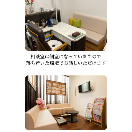
相談室は個室になっていますので
落ち着いた環境でお話しいただけます