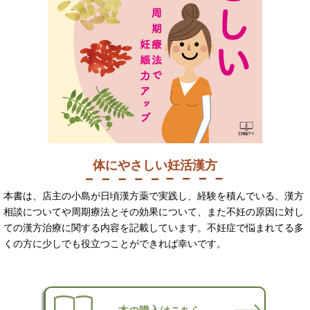
体にやさしい妊活漢方
本書は、店主の小島が日頃漢方薬で実践し、経験を積んでいる、漢方
相談についてや周期療法とその効果について、また不妊の原因に対し
ての漢方治療に関する内容を記載しています。不妊症で悩まれてる多
くの方に少しでも役立つことができれば幸いです。