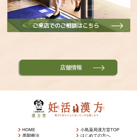
店舗情報
HOME
小島薬局漢方堂TOP
周期療法
はじめての方へ