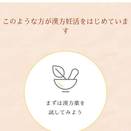
このような方が漢方妊活をはじめていま
す