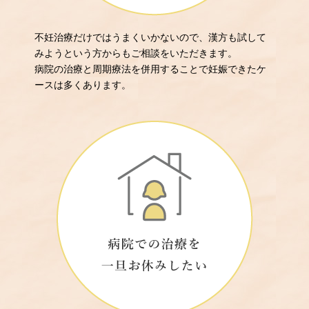
不妊治療だけではうまくいかないので、漢方も試して
みようという方からもご相談をいただきます。
病院の治療と周期療法を併用することで妊娠できたケ
ースは多くあります。