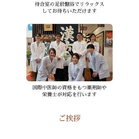
待合室の足岩盤浴でリラックス
してお待ちいただけます
国際中医師の資格をもつ薬剤師や
栄養士が対応を行います
ご挨拶