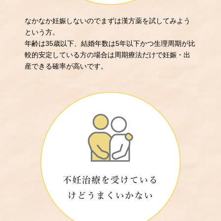
なかなか妊娠しないのでまずは漢方薬を試してみよう
という方。
年齢は35歳以下、結婚年数は5年以下かつ生理周期が比
較的安定している方の場合は周期療法だけで妊娠・出
産できる確率が高いです。