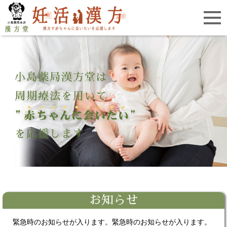
お知らせ
緊急時のお知らせが入ります。緊急時のお知らせが入ります。