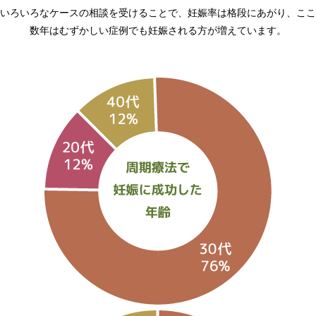
いろいろなケースの相談を受けることで、妊娠率は格段にあがり、
ここ
数年はむずかしい症例でも妊娠される方が増えています。