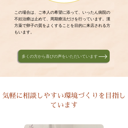
この場合は、ご本人の希望に添って、いったん病院の
不妊治療は止めて、周期療法だけを行っています。漢
方薬で卵子の質をよくすることを目的に来店される方
もいます。
多くの方から喜びの声をいただいています
気軽に相談しやすい環境づくりを目指し
ています