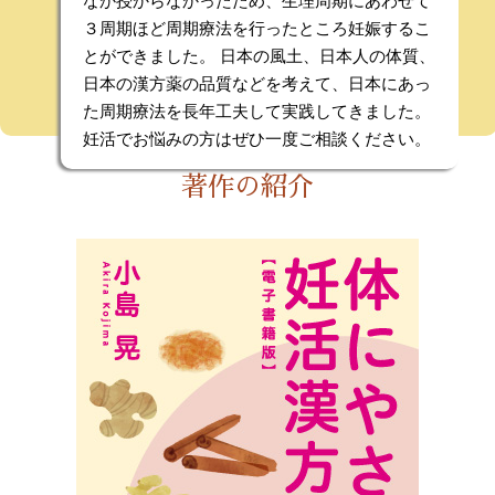
なか授からなかったため、生理周期にあわせて
３周期ほど周期療法を行ったところ妊娠するこ
とができました。 日本の風土、日本人の体質、
日本の漢方薬の品質などを考えて、日本にあっ
た周期療法を長年工夫して実践してきました。
妊活でお悩みの方はぜひ一度ご相談ください。
著作の紹介